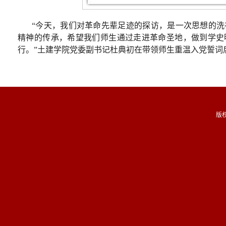
“今天，我们对革命先辈足迹的探访，是一次思想的
精神的传承，希望我们师生通过走进革命圣地，做到学史
行。”土建学院党委副书记杜典初在带领师生重温入党誓词
版